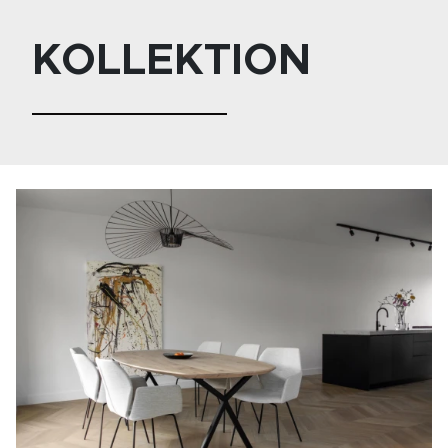
KOLLEKTION