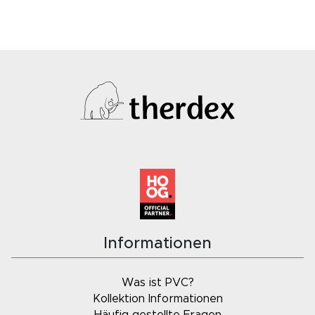
Informationen
Was ist PVC?
Kollektion Informationen