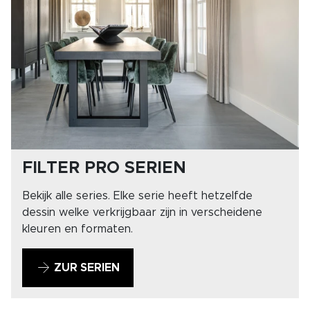
FILTER PRO SERIEN
Bekijk alle series. Elke serie heeft hetzelfde
dessin welke verkrijgbaar zijn in verscheidene
kleuren en formaten.
ZUR SERIEN