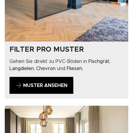
FILTER PRO MUSTER
Gehen Sie direkt zu PVC-Böden in
Fischgrät
,
Langdielen
,
Chevron
und
Fliesen
.
MUSTER ANSEHEN