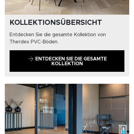
KOLLEKTIONSÜBERSICHT
Entdecken Sie die gesamte Kollektion von
Therdex PVC-Böden.
ENTDECKEN SIE DIE GESAMTE
KOLLEKTION