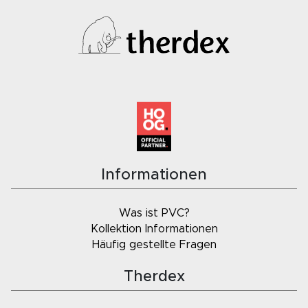
Informationen
Was ist PVC?
Kollektion Informationen
Häufig gestellte Fragen
Therdex