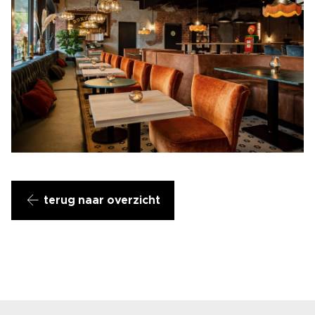
terug naar overzicht