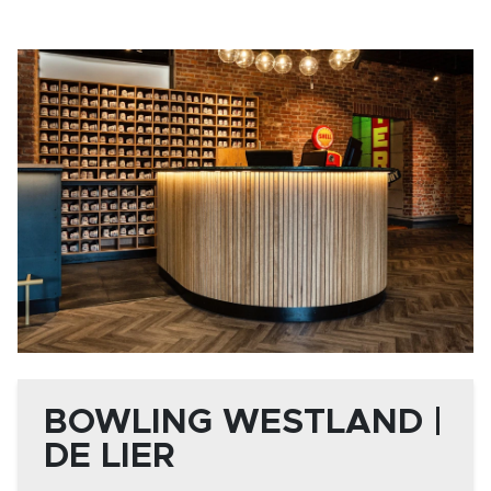
BOWLING WESTLAND |
DE LIER