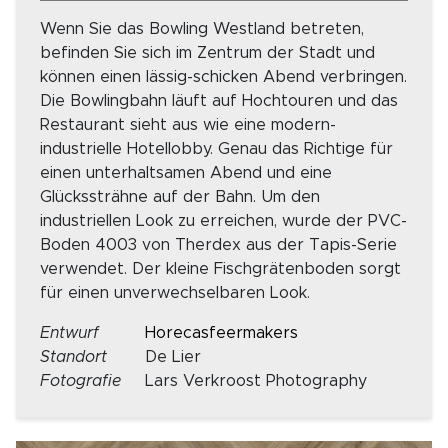
Wenn Sie das Bowling Westland betreten,
befinden Sie sich im Zentrum der Stadt und
können einen lässig-schicken Abend verbringen.
Die Bowlingbahn läuft auf Hochtouren und das
Restaurant sieht aus wie eine modern-
industrielle Hotellobby. Genau das Richtige für
einen unterhaltsamen Abend und eine
Glückssträhne auf der Bahn. Um den
industriellen Look zu erreichen, wurde der PVC-
Boden 4003 von Therdex aus der Tapis-Serie
verwendet. Der kleine Fischgrätenboden sorgt
für einen unverwechselbaren Look.
Entwurf
Horecasfeermakers
Standort
De Lier
Fotografie
Lars Verkroost Photography