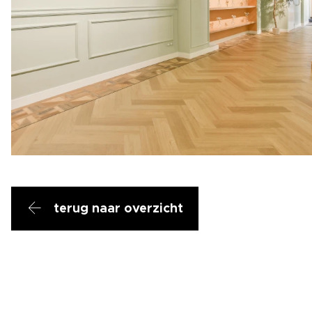
terug naar overzicht