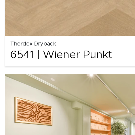
Therdex Dryback
6541 | Wiener Punkt