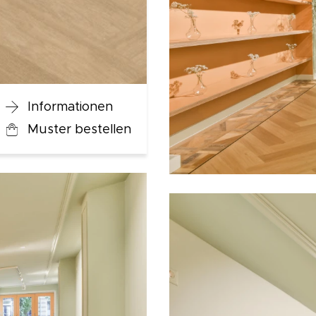
Informationen
Muster bestellen