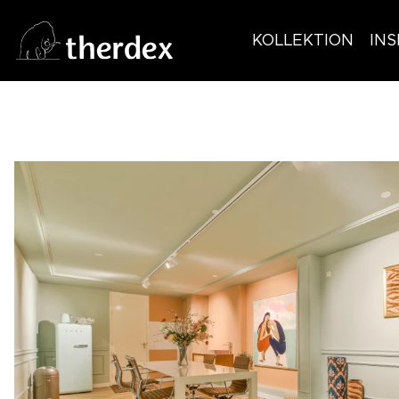
KOLLEKTION
INS