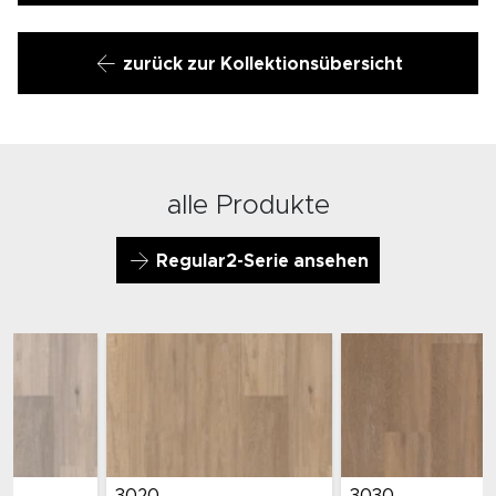
zurück zur Kollektionsübersicht
alle Produkte
Regular2-Serie ansehen