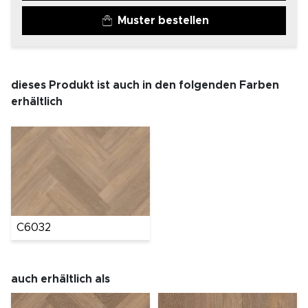
Muster bestellen
dieses Produkt ist auch in den folgenden Farben
erhältlich
C6032
auch erhältlich als