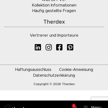
Kollektion Informationen
Häufig gestellte Fragen
Therdex
Vertrerer und Importeure
Haftungsausschluss
Cookie-Anweisung
Datenschutzerkkärung
Copyright © 2026 Therdex
0
Menu