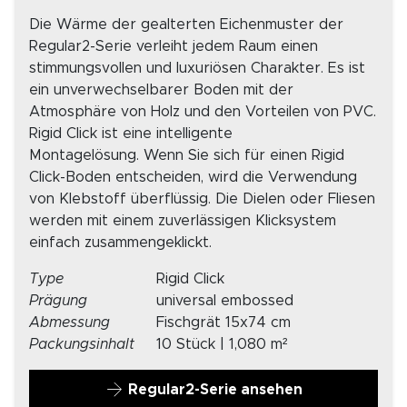
Die Wärme der gealterten Eichenmuster der
Regular2-Serie verleiht jedem Raum einen
stimmungsvollen und luxuriösen Charakter. Es ist
ein unverwechselbarer Boden mit der
Atmosphäre von Holz und den Vorteilen von PVC.
Rigid Click ist eine intelligente
Montagelösung. Wenn Sie sich für einen Rigid
Click-Boden entscheiden, wird die Verwendung
von Klebstoff überflüssig. Die Dielen oder Fliesen
werden mit einem zuverlässigen Klicksystem
einfach zusammengeklickt.
Type
Rigid Click
Prägung
universal embossed
Abmessung
Fischgrät 15x74 cm
Packungsinhalt
10 Stück | 1,080 m²
Regular2-Serie ansehen