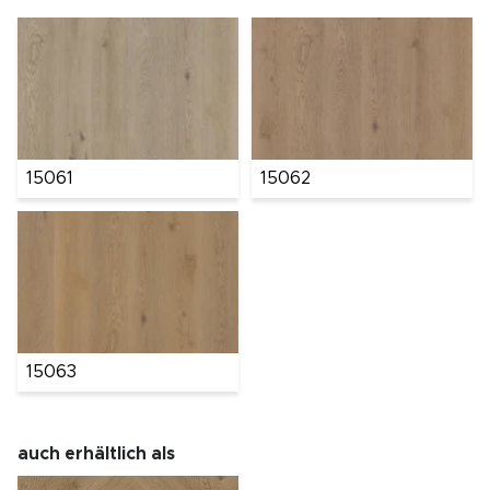
15061
15062
15063
auch erhältlich als