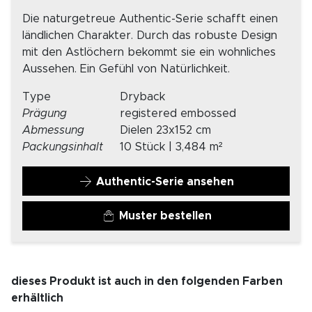
Die naturgetreue Authentic-Serie schafft einen
ländlichen Charakter. Durch das robuste Design
mit den Astlöchern bekommt sie ein wohnliches
Aussehen. Ein Gefühl von Natürlichkeit.
Type
Dryback
Prägung
registered embossed
Abmessung
Dielen 23x152 cm
Packungsinhalt
10 Stück | 3,484 m²
Authentic-Serie ansehen
Muster bestellen
dieses Produkt ist auch in den folgenden Farben
erhältlich