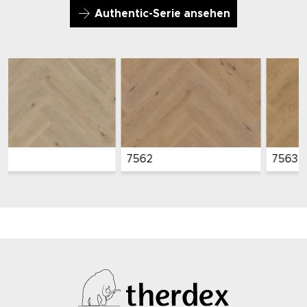
Authentic-Serie ansehen
7563
7564