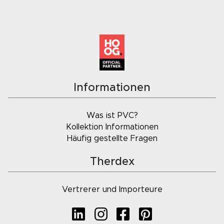
Informationen
Was ist PVC?
Kollektion Informationen
Häufig gestellte Fragen
Therdex
Vertrerer und Importeure