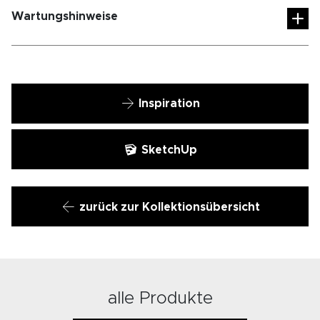
Wartungshinweise
Inspiration
SketchUp
zurück zur Kollektionsübersicht
alle Produkte