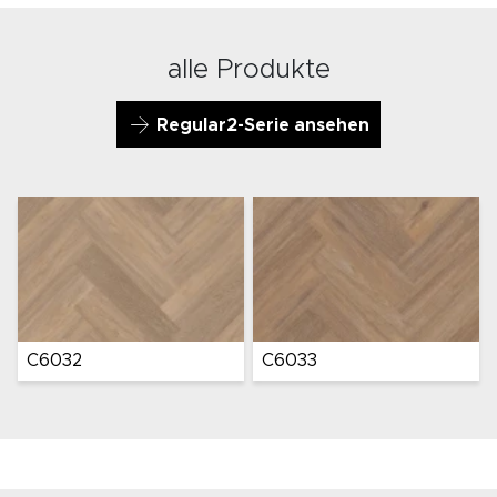
alle Produkte
Regular2-Serie ansehen
C6032
C6033