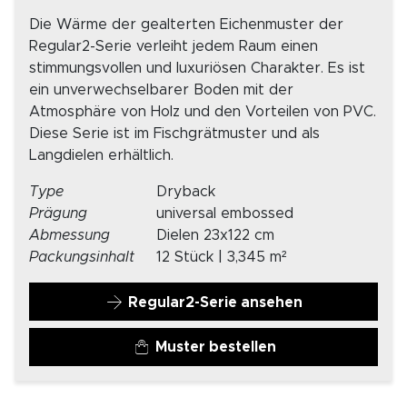
Die Wärme der gealterten Eichenmuster der
Regular2-Serie verleiht jedem Raum einen
stimmungsvollen und luxuriösen Charakter. Es ist
ein unverwechselbarer Boden mit der
Atmosphäre von Holz und den Vorteilen von PVC.
Diese Serie ist im Fischgrätmuster und als
Langdielen erhältlich.
Type
Dryback
Prägung
universal embossed
Abmessung
Dielen 23x122 cm
Packungsinhalt
12 Stück | 3,345 m²
Regular2-Serie ansehen
Muster bestellen