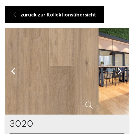
zurück zur Kollektionsübersicht
3020