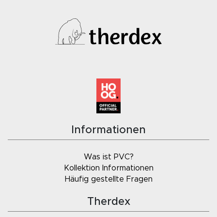
Informationen
Was ist PVC?
Kollektion Informationen
Häufig gestellte Fragen
Therdex