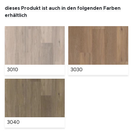
dieses Produkt ist auch in den folgenden Farben
erhältlich
3010
3030
3040