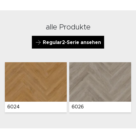
alle Produkte
Regular2-Serie ansehen
2540
2560