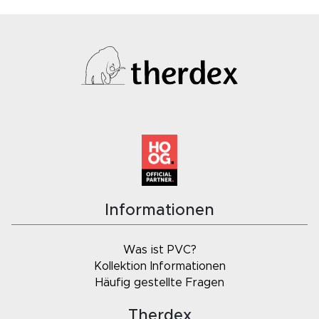
Informationen
Was ist PVC?
Kollektion Informationen
Häufig gestellte Fragen
Therdex