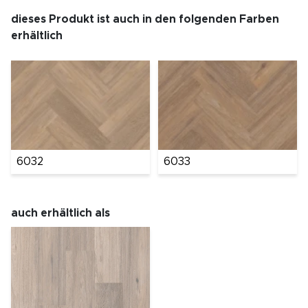
dieses Produkt ist auch in den folgenden Farben
erhältlich
6032
6033
auch erhältlich als