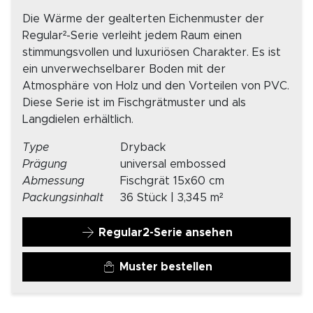
Die Wärme der gealterten Eichenmuster der
Regular²-Serie verleiht jedem Raum einen
stimmungsvollen und luxuriösen Charakter. Es ist
ein unverwechselbarer Boden mit der
Atmosphäre von Holz und den Vorteilen von PVC.
Diese Serie ist im Fischgrätmuster und als
Langdielen erhältlich.
Type
Dryback
Prägung
universal embossed
Abmessung
Fischgrät 15x60 cm
Packungsinhalt
36 Stück | 3,345 m²
Regular2-Serie ansehen
Muster bestellen