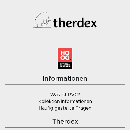
Informationen
Was ist PVC?
Kollektion Informationen
Häufig gestellte Fragen
Therdex