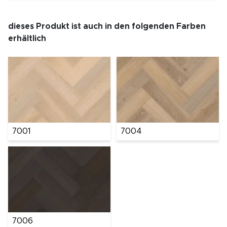
dieses Produkt ist auch in den folgenden Farben
erhältlich
7001
7004
7006