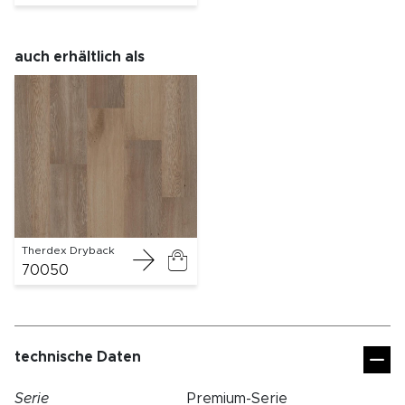
auch erhältlich als
Therdex Dryback
70050
technische Daten
Serie
Premium-Serie