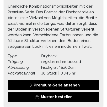
Unendliche Kombinationsmöglichkeiten mit der
Premium-Serie. Das Format der Fischgrätdielen
bietet eine Vielzahl von Möglichkeiten; die Breite
passt viermal in die Länge, was dafür sorgt, dass
der Boden in verschiedenen Strukturen verlegt
werden kann. Verschiedene Farbnuancen und die
fühlbare Struktur verleihen dem Boden einen
zeitgemäßen Look mit einem modernen Twist.
Type
Dryback
Prägung
registered embossed
Abmessung
Fischgrät 15x60cm
Packungsinhalt
36 Stück | 3,345 m²
Premium-Serie ansehen
Muster bestellen