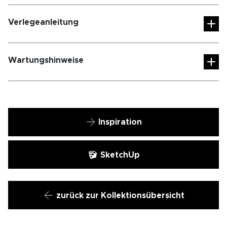
Verlegeanleitung
Wartungshinweise
Inspiration
SketchUp
zurück zur Kollektionsübersicht