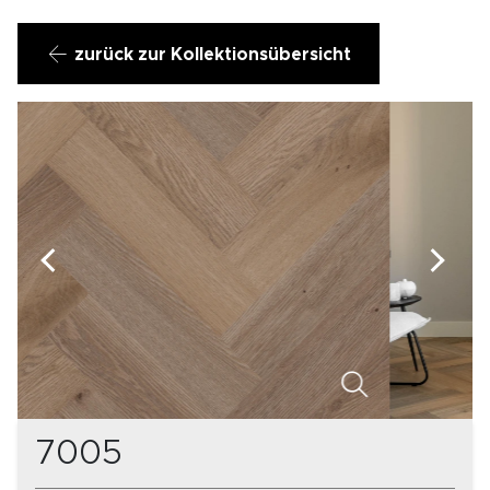
zurück zur Kollektionsübersicht
7005