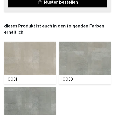
Muster bestellen
dieses Produkt ist auch in den folgenden Farben
erhältlich
10031
10033