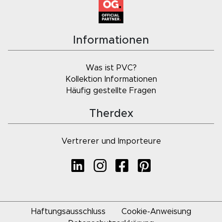
Informationen
Was ist PVC?
Kollektion Informationen
Häufig gestellte Fragen
Therdex
Vertrerer und Importeure
Haftungsausschluss
Cookie-Anweisung