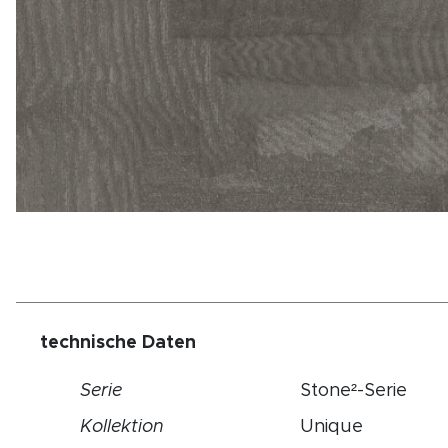
technische Daten
Serie
Stone²-Serie
Kollektion
Unique