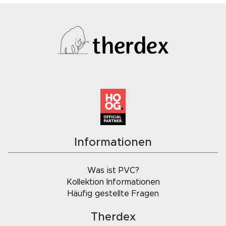
Informationen
Was ist PVC?
Kollektion Informationen
Häufig gestellte Fragen
Therdex