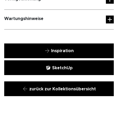
Wartungshinweise
Inspiration
SketchUp
zurück zur Kollektionsübersicht