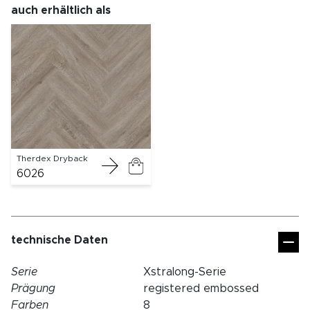
auch erhältlich als
Therdex Dryback
6026
technische Daten
Serie
Xstralong-Serie
Prägung
registered embossed
Farben
8