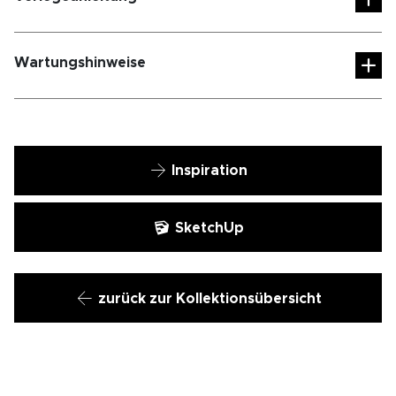
Wartungshinweise
Inspiration
SketchUp
zurück zur Kollektionsübersicht