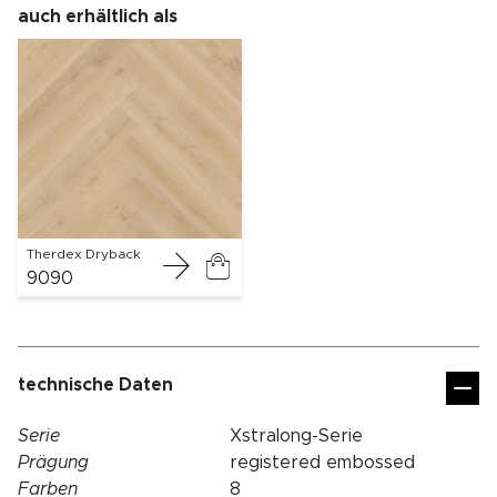
auch erhältlich als
Therdex Dryback
9090
technische Daten
Serie
Xstralong-Serie
Prägung
registered embossed
Farben
8