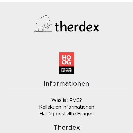
Informationen
Was ist PVC?
Kollektion Informationen
Häufig gestellte Fragen
Therdex