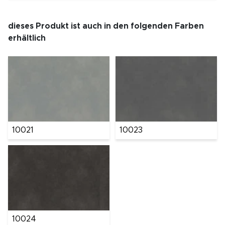
dieses Produkt ist auch in den folgenden Farben
erhältlich
10021
10023
10024