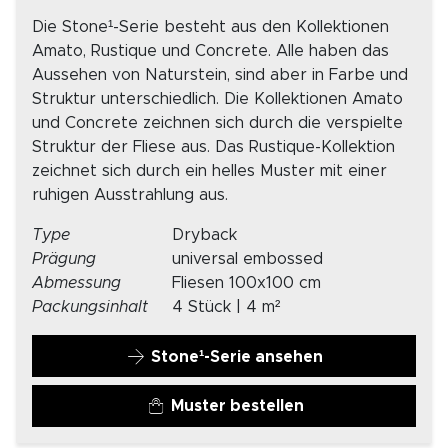
Die Stone¹-Serie besteht aus den Kollektionen
Amato, Rustique und Concrete. Alle haben das
Aussehen von Naturstein, sind aber in Farbe und
Struktur unterschiedlich. Die Kollektionen Amato
und Concrete zeichnen sich durch die verspielte
Struktur der Fliese aus. Das Rustique-Kollektion
zeichnet sich durch ein helles Muster mit einer
ruhigen Ausstrahlung aus.
Type
Dryback
Prägung
universal embossed
Abmessung
Fliesen 100x100 cm
Packungsinhalt
4 Stück | 4 m²
Stone¹-Serie ansehen
Muster bestellen