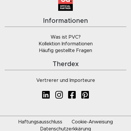
Informationen
Was ist PVC?
Kollektion Informationen
Häufig gestellte Fragen
Therdex
Vertrerer und Importeure
Haftungsausschluss
Cookie-Anweisung
Datenschutzerkkärung