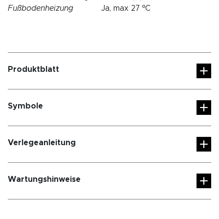
Fußbodenheizung
Ja, max 27 ºC
Produktblatt
Symbole
Verlegeanleitung
Wartungshinweise