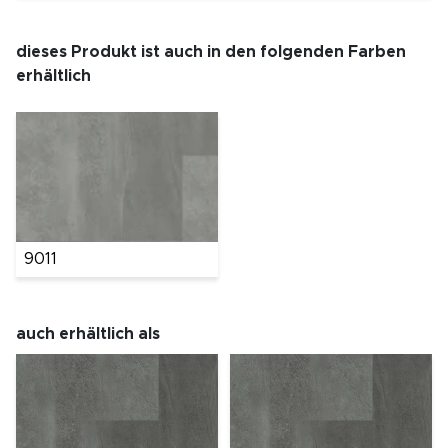
dieses Produkt ist auch in den folgenden Farben
erhältlich
9011
auch erhältlich als