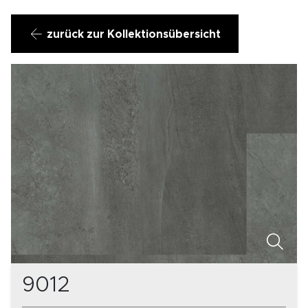
zurück zur Kollektionsübersicht
9012