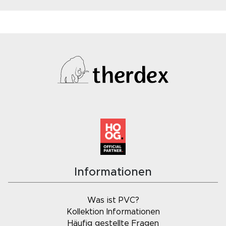
Informationen
Was ist PVC?
Kollektion Informationen
Häufig gestellte Fragen