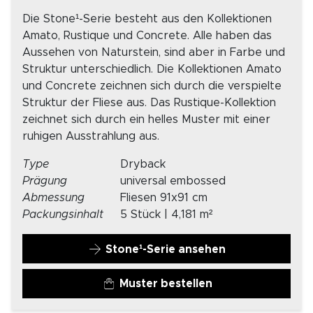
Die Stone¹-Serie besteht aus den Kollektionen
Amato, Rustique und Concrete. Alle haben das
Aussehen von Naturstein, sind aber in Farbe und
Struktur unterschiedlich. Die Kollektionen Amato
und Concrete zeichnen sich durch die verspielte
Struktur der Fliese aus. Das Rustique-Kollektion
zeichnet sich durch ein helles Muster mit einer
ruhigen Ausstrahlung aus.
Type
Dryback
Prägung
universal embossed
Abmessung
Fliesen 91x91 cm
Packungsinhalt
5 Stück | 4,181 m²
Stone¹-Serie ansehen
Muster bestellen