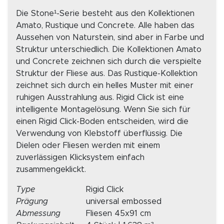
Die Stone¹-Serie besteht aus den Kollektionen
Amato, Rustique und Concrete. Alle haben das
Aussehen von Naturstein, sind aber in Farbe und
Struktur unterschiedlich. Die Kollektionen Amato
und Concrete zeichnen sich durch die verspielte
Struktur der Fliese aus. Das Rustique-Kollektion
zeichnet sich durch ein helles Muster mit einer
ruhigen Ausstrahlung aus. Rigid Click ist eine
intelligente Montagelösung. Wenn Sie sich für
einen Rigid Click-Boden entscheiden, wird die
Verwendung von Klebstoff überflüssig. Die
Dielen oder Fliesen werden mit einem
zuverlässigen Klicksystem einfach
zusammengeklickt.
Type
Rigid Click
Prägung
universal embossed
Abmessung
Fliesen 45x91 cm