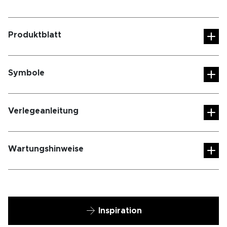
Produktblatt
Symbole
Verlegeanleitung
Wartungshinweise
Inspiration