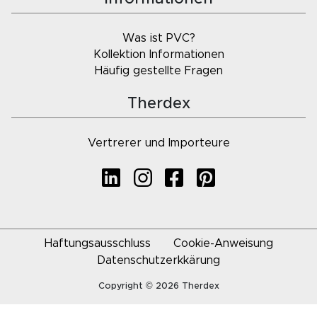
Was ist PVC?
Kollektion Informationen
Häufig gestellte Fragen
Therdex
Vertrerer und Importeure
Haftungsausschluss
Cookie-Anweisung
Datenschutzerkkärung
Copyright © 2026 Therdex