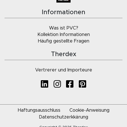
Informationen
Was ist PVC?
Kollektion Informationen
Häufig gestellte Fragen
Therdex
Vertrerer und Importeure
Haftungsausschluss
Cookie-Anweisung
Datenschutzerkkärung