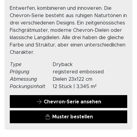
Entwerfen, kombinieren und innovieren. Die
Chevron-Serie besteht aus ruhigen Naturtönen in
drei verschiedenen Designs. Ein zeitgenössisches
Fischgrätmuster, moderne Chevron-Dielen oder
klassische Langdielen. Alle drei haben die gleiche
Farbe und Struktur, aber einen unterschiedlichen
Charakter.
Type
Dryback
Prägung
registered embossed
Abmessung
Dielen 23x122 cm
Packungsinhalt
12 Stück | 3,345 m²
Chevron-Serie ansehen
Muster bestellen