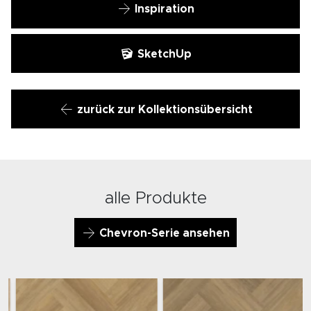
Inspiration
SketchUp
zurück zur Kollektionsübersicht
alle Produkte
Chevron-Serie ansehen