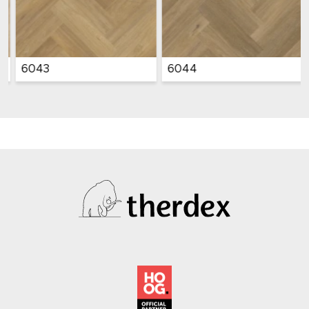
6043
6044