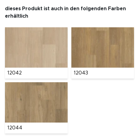
dieses Produkt ist auch in den folgenden Farben
erhältlich
12042
12043
12044