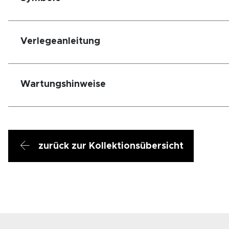
Verlegeanleitung
Wartungshinweise
zurück zur Kollektionsübersicht