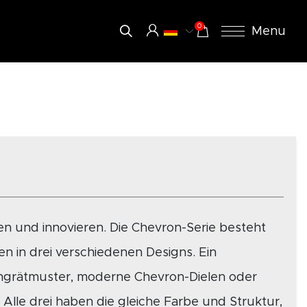
0
Menu
n und innovieren. Die Chevron-Serie besteht
n in drei verschiedenen Designs. Ein
chgrätmuster, moderne Chevron-Dielen oder
 Alle drei haben die gleiche Farbe und Struktur,