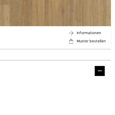
Informationen
Muster bestellen