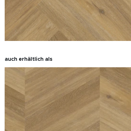
auch erhältlich als