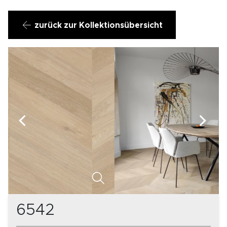
zurück zur Kollektionsübersicht
6542