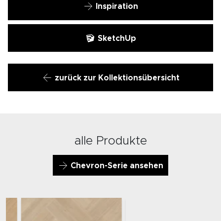
Inspiration
SketchUp
zurück zur Kollektionsübersicht
alle Produkte
Chevron-Serie ansehen