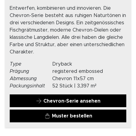
Entwerfen, kombinieren und innovieren. Die
Chevron-Serie besteht aus ruhigen Naturtönen in
drei verschiedenen Designs. Ein zeitgenössisches
Fischgrätmuster, moderne Chevron-Dielen oder
klassische Langdielen. Alle drei haben die gleiche
Farbe und Struktur, aber einen unterschiedlichen
Charakter.
Type
Dryback
Prägung
registered embossed
Abmessung
Chevron 11x57 cm
Packungsinhalt
52 Stück | 3,397 m²
Chevron-Serie ansehen
Muster bestellen