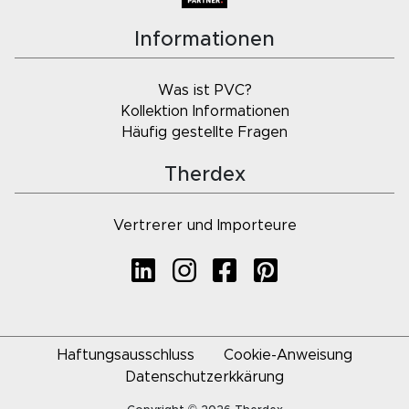
Informationen
Was ist PVC?
Kollektion Informationen
Häufig gestellte Fragen
Therdex
Vertrerer und Importeure
Haftungsausschluss
Cookie-Anweisung
Datenschutzerkkärung