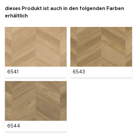
dieses Produkt ist auch in den folgenden Farben
erhältlich
6541
6543
6544