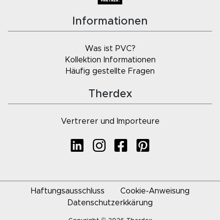
Informationen
Was ist PVC?
Kollektion Informationen
Häufig gestellte Fragen
Therdex
Vertrerer und Importeure
Haftungsausschluss
Cookie-Anweisung
Datenschutzerkkärung