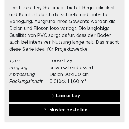
Das Loose Lay-Sortiment bietet Bequemlichkeit
und Komfort durch die schnelle und einfache
Verlegung. Aufgrund ihres Gewichts werden die
Dielen und Fliesen lose verlegt. Die langlebige
Qualität von PVC sorgt dafür, dass der Boden
auch bei intensiver Nutzung lange hält. Das macht
diese Serie ideal für Projektzwecke.
Type
Loose Lay
Prägung
universal embossed
Abmessung
Dielen 20x100 cm
Packungsinhalt
8 Stück | 1,60 m²
Loose Lay
Muster bestellen