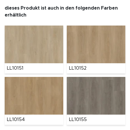
dieses Produkt ist auch in den folgenden Farben
erhältlich
LL10151
LL10152
LL10154
LL10155