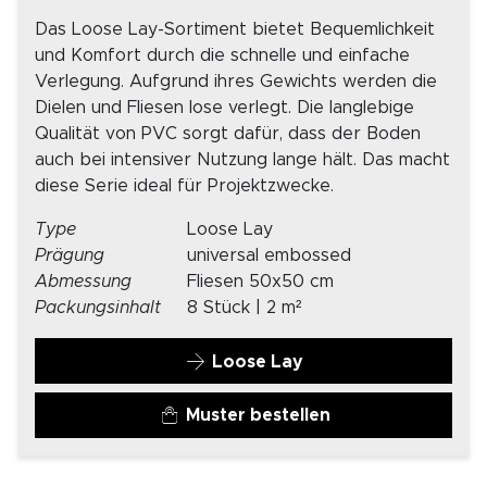
Das Loose Lay-Sortiment bietet Bequemlichkeit
und Komfort durch die schnelle und einfache
Verlegung. Aufgrund ihres Gewichts werden die
Dielen und Fliesen lose verlegt. Die langlebige
Qualität von PVC sorgt dafür, dass der Boden
auch bei intensiver Nutzung lange hält. Das macht
diese Serie ideal für Projektzwecke.
Type
Loose Lay
Prägung
universal embossed
Abmessung
Fliesen 50x50 cm
Packungsinhalt
8 Stück | 2 m²
Loose Lay
Muster bestellen