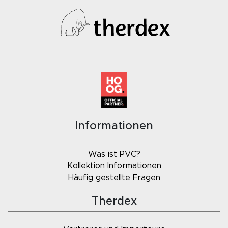
Informationen
Was ist PVC?
Kollektion Informationen
Häufig gestellte Fragen
Therdex