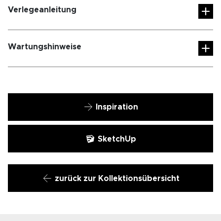
Verlegeanleitung
Wartungshinweise
Inspiration
SketchUp
zurück zur Kollektionsübersicht