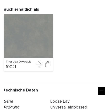
auch erhältlich als
Therdex Dryback
10021
technische Daten
Serie
Loose Lay
Prägung
universal embossed