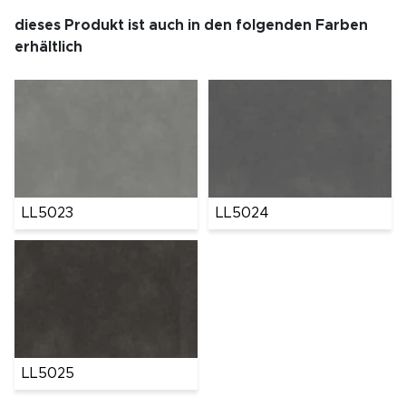
dieses Produkt ist auch in den folgenden Farben
erhältlich
LL5023
LL5024
LL5025