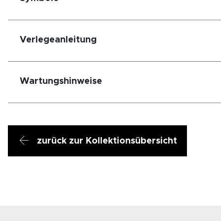
Verlegeanleitung
Wartungshinweise
zurück zur Kollektionsübersicht