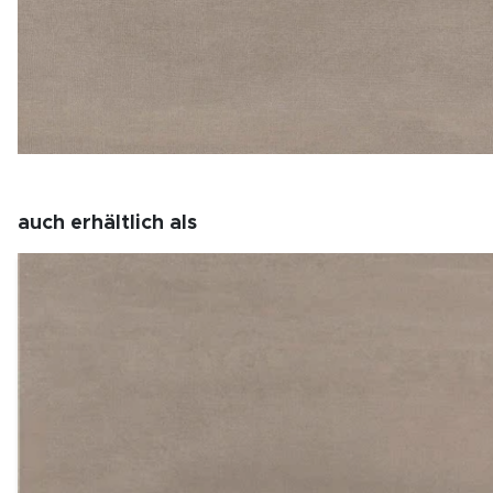
auch erhältlich als