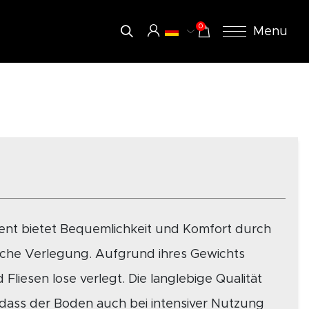
0
Menu
ent bietet Bequemlichkeit und Komfort durch
fache Verlegung. Aufgrund ihres Gewichts
Fliesen lose verlegt. Die langlebige Qualität
 dass der Boden auch bei intensiver Nutzung