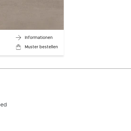
Informationen
Muster bestellen
sed