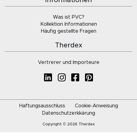
Informationen
Was ist PVC?
Kollektion Informationen
Häufig gestellte Fragen
Therdex
Vertrerer und Importeure
Haftungsausschluss
Cookie-Anweisung
Datenschutzerkkärung
Copyright © 2026 Therdex