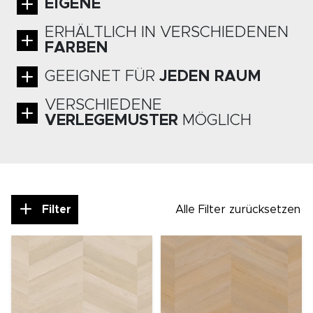
EIGENE
ERHÄLTLICH IN VERSCHIEDENEN
FARBEN
GEEIGNET FÜR
JEDEN RAUM
VERSCHIEDENE
VERLEGEMUSTER
MÖGLICH
Alle Filter zurücksetzen
Filter