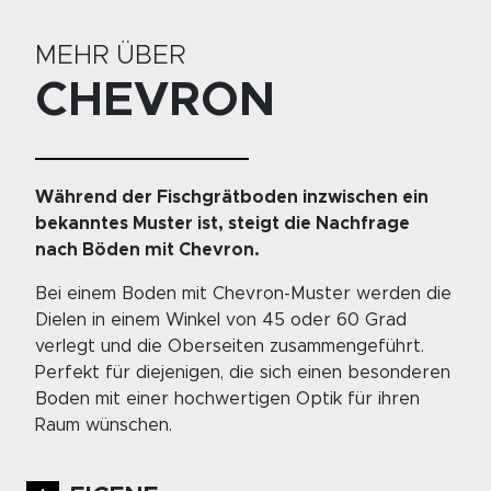
MEHR ÜBER
CHEVRON
Während der Fischgrätboden inzwischen ein
bekanntes Muster ist, steigt die Nachfrage
nach Böden mit Chevron.
Bei einem Boden mit Chevron-Muster werden die
Dielen in einem Winkel von 45 oder 60 Grad
verlegt und die Oberseiten zusammengeführt.
Perfekt für diejenigen, die sich einen besonderen
Boden mit einer hochwertigen Optik für ihren
Raum wünschen.