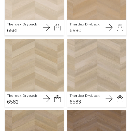
Therdex Dryback
Therdex Dryback
6581
6580
Therdex Dryback
Therdex Dryback
6582
6583