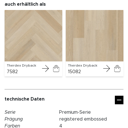
auch erhältlich als
Therdex Dryback
Therdex Dryback
7582
15082
technische Daten
Serie
Premium-Serie
Prägung
registered embossed
Farben
4