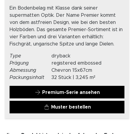
Ein Bodenbelag mit Klasse dank seiner
supermatten Optik. Der Name Premier kommt
von dem astfreien Design, wie bei den besten
Holzböden. Das gesamte Premier-Sortiment ist in
vier Farben und drei Varianten erhältlich:
Fischgrät, ungarische Spitze und lange Dielen.
Type
dryback
Prägung
registered embossed
Abmessung
Chevron 15x67cm
Packungsinhalt
32 Stück | 3,245 m²
Premium-Serie ansehen
Muster bestellen