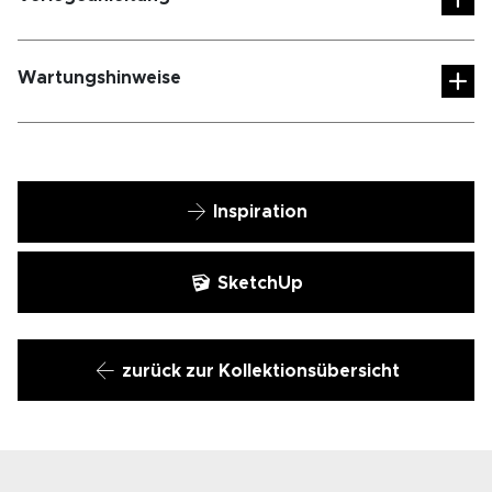
Wartungshinweise
Inspiration
SketchUp
zurück zur Kollektionsübersicht