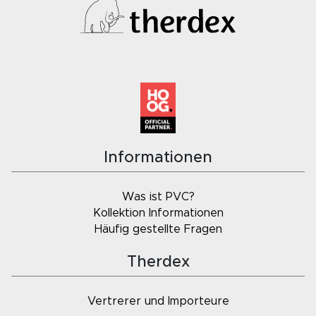
Informationen
Was ist PVC?
Kollektion Informationen
Häufig gestellte Fragen
Therdex
Vertrerer und Importeure