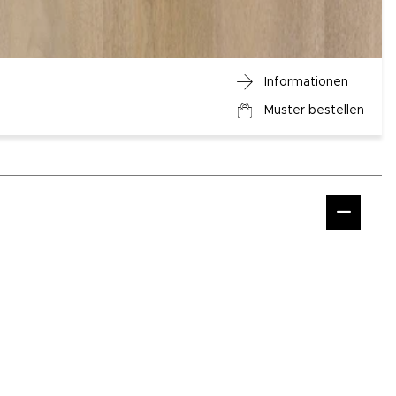
Informationen
Muster bestellen