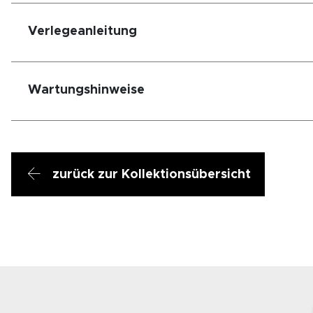
Verlegeanleitung
Wartungshinweise
zurück zur Kollektionsübersicht