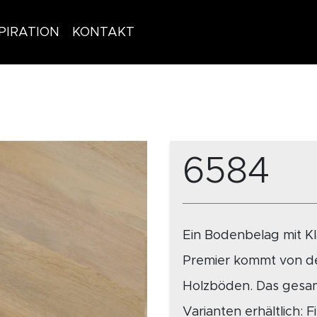
PIRATION
KONTAKT
6584
Ein Bodenbelag mit K
Premier kommt von de
Holzböden. Das gesamt
Varianten erhältlich: 