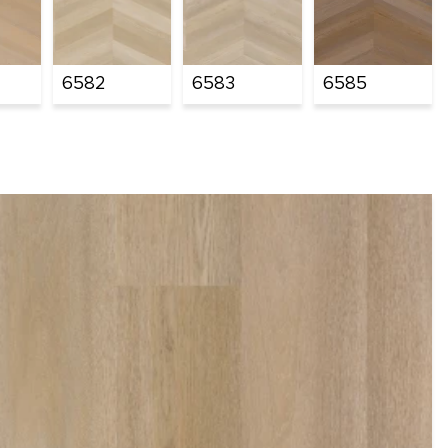
6582
6583
6585