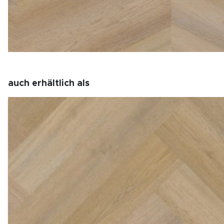
auch erhältlich als