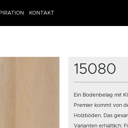
PIRATION
KONTAKT
15080
Ein Bodenbelag mit K
Premier kommt von de
Holzböden. Das gesamt
Varianten erhältlich: 