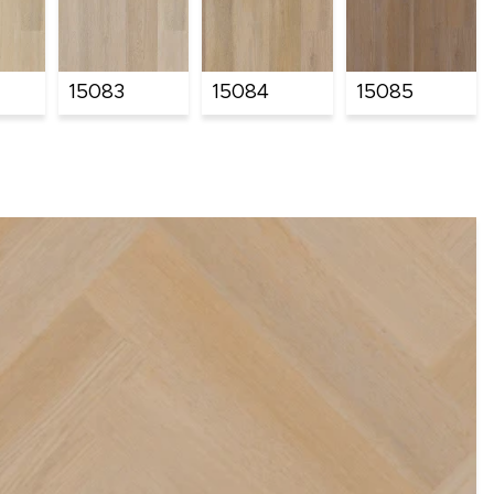
15083
15084
15085