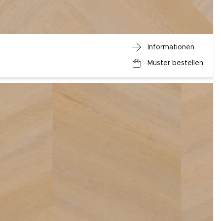
Informationen
Muster bestellen