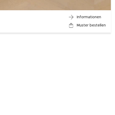
Informationen
Muster bestellen