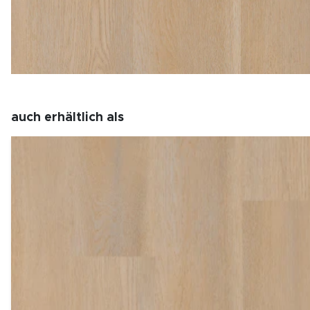
auch erhältlich als