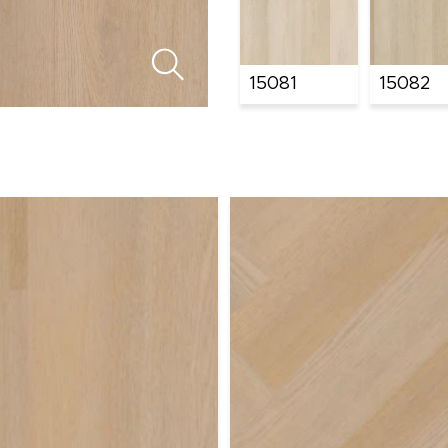
15081
15082