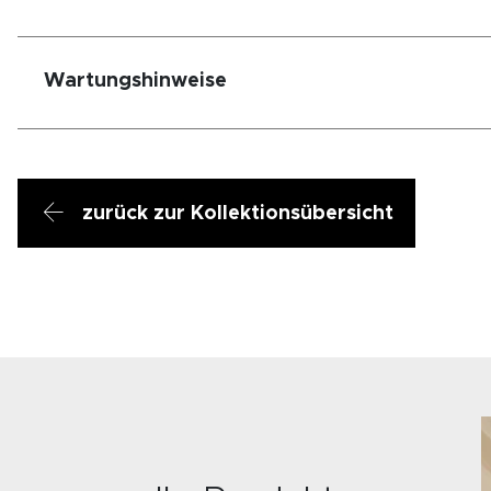
Wartungshinweise
zurück zur Kollektionsübersicht