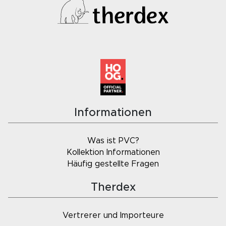
Informationen
Was ist PVC?
Kollektion Informationen
Häufig gestellte Fragen
Therdex
Vertrerer und Importeure