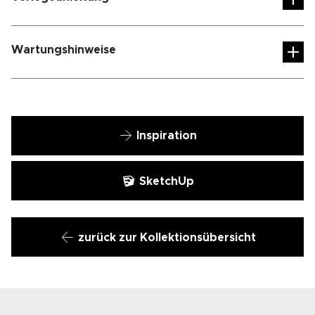
Wartungshinweise
Inspiration
SketchUp
zurück zur Kollektionsübersicht