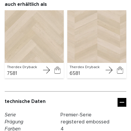
auch erhältlich als
Therdex Dryback
Therdex Dryback
7581
6581
technische Daten
Serie
Premier-Serie
Prägung
registered embossed
Farben
4