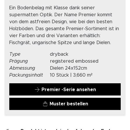
Ein Bodenbelag mit Klasse dank seiner
supermatten Optik. Der Name Premier kommt
von dem astfreien Design, wie bei den besten
Holzböden. Das gesamte Premier-Sortiment ist in
vier Farben und drei Varianten erhältlich:
Fischgrät, ungarische Spitze und lange Dielen.
Type
dryback
Prägung
registered embossed
Abmessung
Dielen 24x152cm
Packungsinhalt
10 Stück | 3,660 m²
Premier -Serie ansehen
Muster bestellen