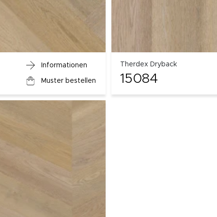
Therdex Dryback
Informationen
15084
Muster bestellen