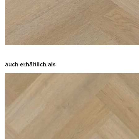
auch erhältlich als