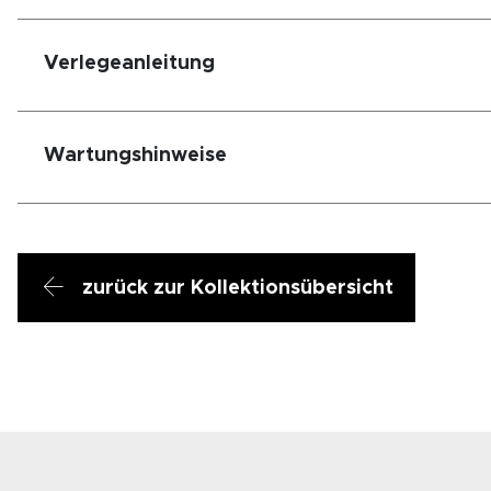
Verlegeanleitung
Wartungshinweise
zurück zur Kollektionsübersicht