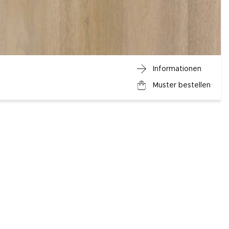
Informationen
Muster bestellen