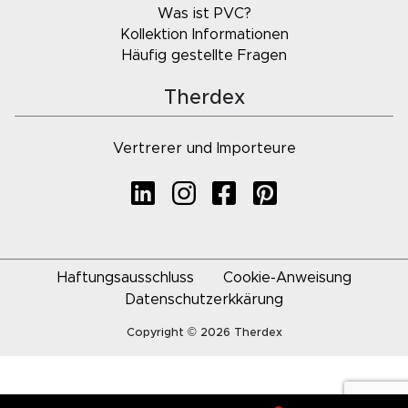
Was ist PVC?
Kollektion Informationen
Häufig gestellte Fragen
Therdex
Vertrerer und Importeure
Haftungsausschluss
Cookie-Anweisung
Datenschutzerkkärung
Copyright © 2026 Therdex