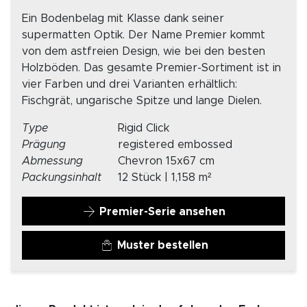
Ein Bodenbelag mit Klasse dank seiner
supermatten Optik. Der Name Premier kommt
von dem astfreien Design, wie bei den besten
Holzböden. Das gesamte Premier-Sortiment ist in
vier Farben und drei Varianten erhältlich:
Fischgrät, ungarische Spitze und lange Dielen.
Type
Rigid Click
Prägung
registered embossed
Abmessung
Chevron 15x67 cm
Packungsinhalt
12 Stück | 1,158 m²
Premier-Serie ansehen
Muster bestellen