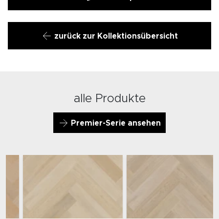
zurück zur Kollektionsübersicht
alle Produkte
Premier-Serie ansehen