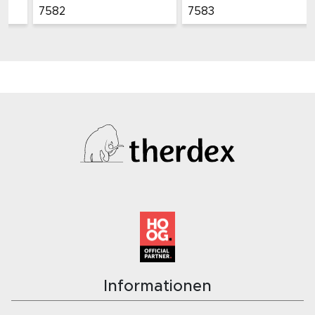
7582
7583
Informationen