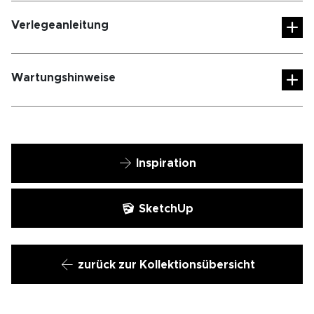
Verlegeanleitung
Wartungshinweise
Inspiration
SketchUp
zurück zur Kollektionsübersicht