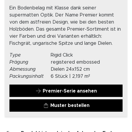
Ein Bodenbelag mit Klasse dank seiner
supermatten Optik. Der Name Premier kommt
von dem astfreien Design, wie bei den besten
Holzböden. Das gesamte Premier-Sortiment ist in
vier Farben und drei Varianten erhältlich:
Fischgrät, ungarische Spitze und lange Dielen.
Type
Rigid Click
Prägung
registered embossed
Abmessung
Dielen 24x152 cm
Packungsinhalt
6 Stück | 2,197 m²
Premier-Serie ansehen
Muster bestellen