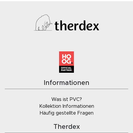
Informationen
Was ist PVC?
Kollektion Informationen
Häufig gestellte Fragen
Therdex