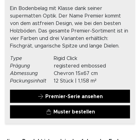
Ein Bodenbelag mit Klasse dank seiner
supermatten Optik. Der Name Premier kommt
von dem astfreien Design, wie bei den besten
Holzböden. Das gesamte Premier-Sortiment ist in
vier Farben und drei Varianten erhältlich:
Fischgrät, ungarische Spitze und lange Dielen.
Type
Rigid Click
Prägung
registered embossed
Abmessung
Chevron 15x67 cm
Packungsinhalt
12 Stück | 1,158 m²
Premier-Serie ansehen
Muster bestellen