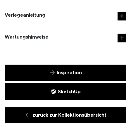
Verlegeanleitung
Wartungshinweise
Inspiration
SketchUp
zurück zur Kollektionsübersicht